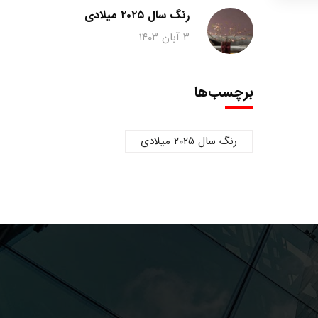
رنگ سال ۲۰۲۵ میلادی
۳ آبان ۱۴۰۳
برچسب‌ها
رنگ سال ۲۰۲۵ میلادی