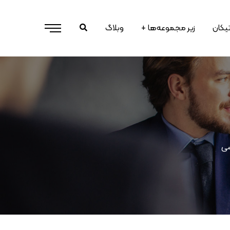
رتیکان
زیر مجموعه‌ها
وبلاگ
شی