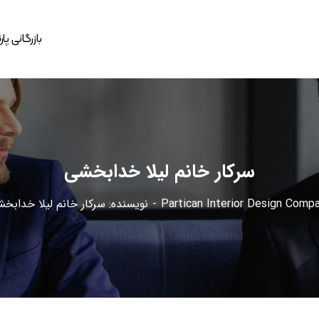
بازرگانی پا
سرکار خانم لیلا خدابخشی
Partican Interior Design Comp
نویسنده: سرکار خانم لیلا خدابخ