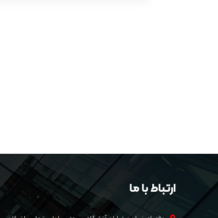
ارتباط با ما