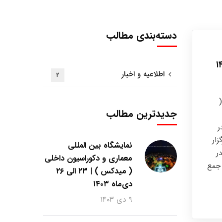
دسته‌بندی مطالب
اطلاعیه و اخبار
۲
جدیدترین مطالب
ر
زار
نمایشگاه بین المللی
ر
معماری و دکوراسیون داخلی
 جمع
( میدکس ) | ۲۳ الی ۲۶
دی‌ماه ۱۴۰۳
۹ دی ۱۴۰۳