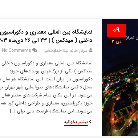
۰۹
نمایشگاه بین المللی معماری و دکوراسیون
داخلی ( میدکس ) | ۲۳ الی ۲۶ دی‌ماه ۱۴۰۳
دی ۳
سرکار خانم لیلا خدابخشی
No Comments
نمایشگاه بین المللی معماری و دکوراسیون داخلی (
میدکس ) یکی از بزرگ‌ترین رویدادهای حوزه
دکوراسیون در ایران است. این نمایشگاه هر سال د
محل دائمی نمایشگاه‌های بین‌المللی شهر تهران برگ
می‌شود. در این مکان تمام شرکت‌های معتبر فعال د
حوزه دکوراسیون، معماری و طراحی داخلی گرد هم
می‌شوند. این نمایشگاه فرصت نابی برای […]
بیشتر بخوانید