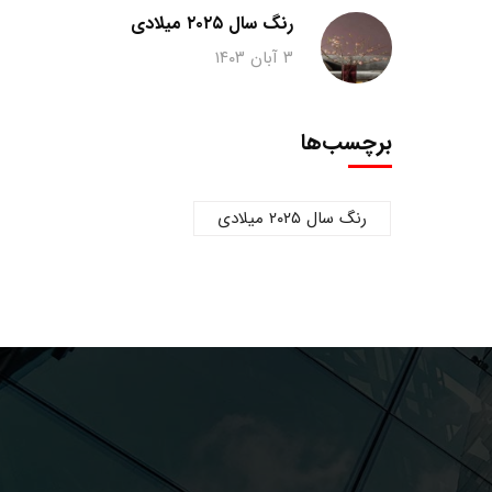
رنگ سال ۲۰۲۵ میلادی
۳ آبان ۱۴۰۳
برچسب‌ها
رنگ سال ۲۰۲۵ میلادی