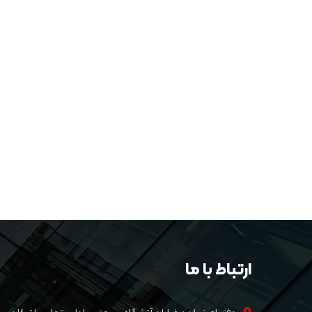
ارتباط با ما