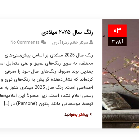
۰۳
رنگ سال ۲۰۲۵ میلادی
آبان ۳
سرکار خانم زهرا آذری
No Comments
رنگ سال 2025 میلادی بر اساس پیش‌بینی‌های
مختلف، به سوی رنگ‌های عمیق و غنی متمایل اس
چندین برند معروف رنگ‌های سال خود را معرفی
کرده‌اند که نشان‌دهنده گرایش به رنگ‌های قوی و
احساسی است. رنگ سال 2025 میلادی هنوز به 
رسمی اعلام نشده است، زیرا معمولاً این اعلامیه‌ها
توسط موسساتی مانند پنتون (Pantone) در […]
بیشتر بخوانید