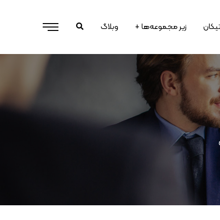
رتیکان
زیر مجموعه‌ها
وبلاگ