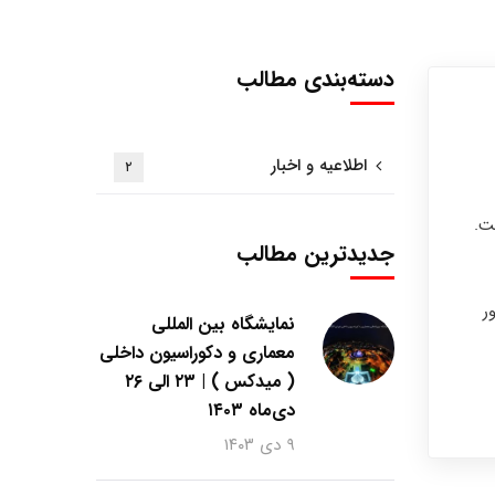
دسته‌بندی مطالب
اطلاعیه و اخبار
۲
ت.
جدیدترین مطالب
طور
نمایشگاه بین المللی
معماری و دکوراسیون داخلی
( میدکس ) | ۲۳ الی ۲۶
دی‌ماه ۱۴۰۳
۹ دی ۱۴۰۳