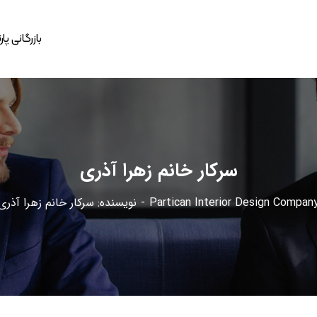
بازرگانی پا
سرکار خانم زهرا آذری
Partican Interior Design Compan
نویسنده: سرکار خانم زهرا آذری